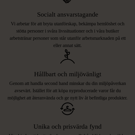
Socialt ansvarstagande
Vi arbetar för att bryta utanförskap, bekämpa hemlöshet och
stötta personer i svåra livssituationer och i våra butiker
arbetstränar personer som står utanför arbetsmarknaden på ett
eller annat sätt.
Hållbart och miljövänligt
Genom att handla second hand minskar du din miljöpåverkan
avsevärt. Istället för att köpa nyproducerade varor får du
möjlighet att återanvända och ge nytt liv åt befintliga produkter.
Unika och prisvärda fynd