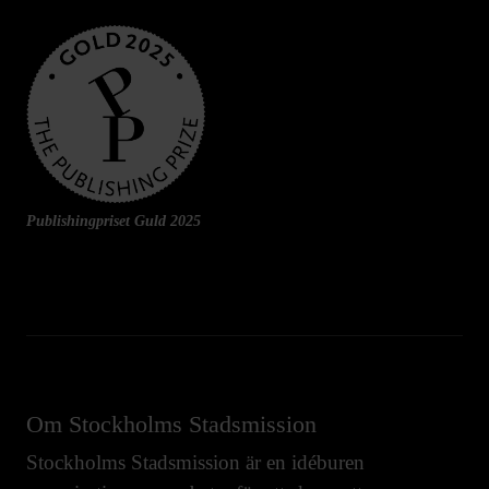
Publishingpriset Guld 2025
Om Stockholms Stadsmission
Stockholms Stadsmission är en idéburen