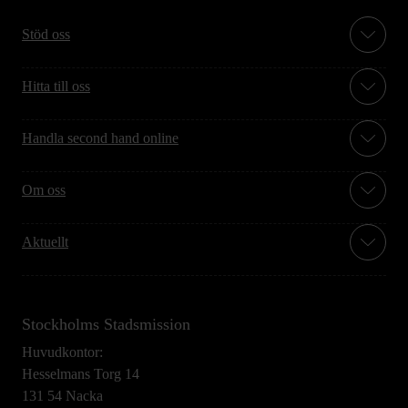
Stöd oss
Hitta till oss
Handla second hand online
Om oss
Aktuellt
Stockholms Stadsmission
Huvudkontor:
Hesselmans Torg 14
131 54 Nacka