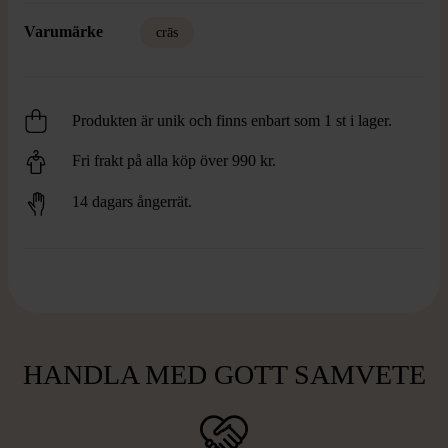
Varumärke
crās
Produkten är unik och finns enbart som 1 st i lager.
Fri frakt på alla köp över 990 kr.
14 dagars ångerrät.
HANDLA MED GOTT SAMVETE