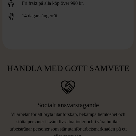
Fri frakt på alla köp över 990 kr.
14 dagars ångerrät.
HANDLA MED GOTT SAMVETE
Socialt ansvarstagande
Vi arbetar för att bryta utanförskap, bekämpa hemlöshet och
stötta personer i svåra livssituationer och i våra butiker
arbetstränar personer som står utanför arbetsmarknaden på ett