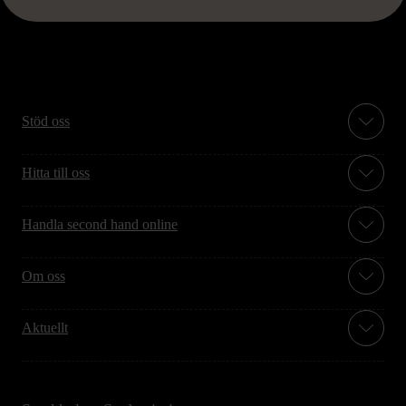
Stöd oss
Hitta till oss
Handla second hand online
Om oss
Aktuellt