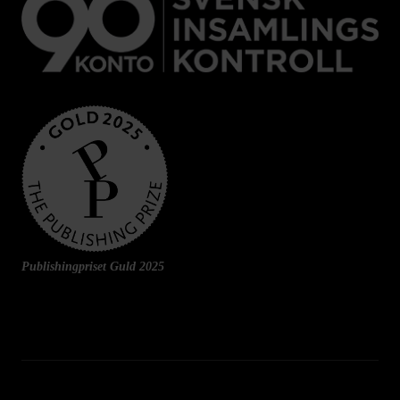
Publishingpriset Guld 2025