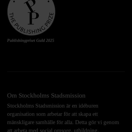
Publishingpriset Guld 2025
Om Stockholms Stadsmission
Stockholms Stadsmission är en idéburen
organisation som arbetar för att skapa ett
mänskligare samhälle för alla. Detta gör vi genom
att arbeta med
social omsorg
,
utbildning
,