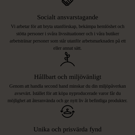
Socialt ansvarstagande
Vi arbetar för att bryta utanförskap, bekämpa hemlöshet och
stötta personer i svåra livssituationer och i våra butiker
arbetstränar personer som står utanför arbetsmarknaden på ett
eller annat sätt.
Hållbart och miljövänligt
Genom att handla second hand minskar du din miljöpåverkan
avsevärt. Istället för att köpa nyproducerade varor får du
möjlighet att återanvända och ge nytt liv åt befintliga produkter.
Unika och prisvärda fynd