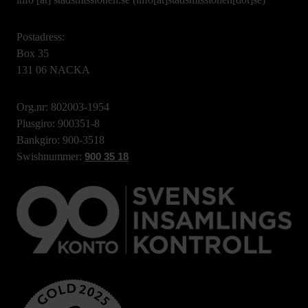
Postadress:
Box 35
131 06 NACKA
Org.nr: 802003-1954
Plusgiro: 900351-8
Bankgiro: 900-3518
Swishnummer:
900 35 18