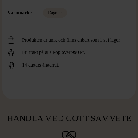
Varumärke
Dagmar
Produkten är unik och finns enbart som 1 st i lager.
Fri frakt på alla köp över 990 kr.
14 dagars ångerrät.
HANDLA MED GOTT SAMVETE