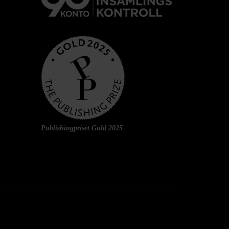
Publishingpriset Guld 2025