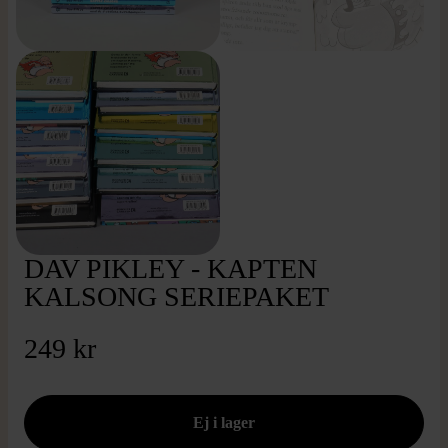
DAV PIKLEY - KAPTEN
KALSONG SERIEPAKET
249 kr