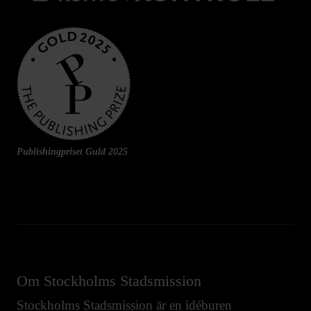
Publishingpriset Guld 2025
Om Stockholms Stadsmission
Stockholms Stadsmission är en idéburen