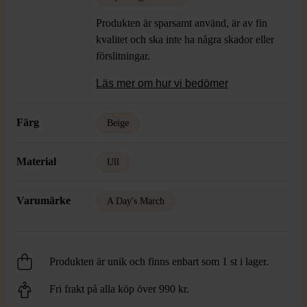
Produkten är sparsamt använd, är av fin
kvalitet och ska inte ha några skador eller
förslitningar.
Läs mer om hur vi bedömer
Färg
Beige
Material
Ull
Varumärke
A Day's March
Produkten är unik och finns enbart som 1 st i lager.
Fri frakt på alla köp över 990 kr.