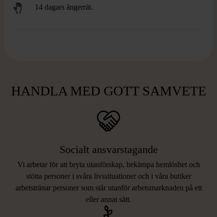
14 dagars ångerrät.
HANDLA MED GOTT SAMVETE
Socialt ansvarstagande
Vi arbetar för att bryta utanförskap, bekämpa hemlöshet och
stötta personer i svåra livssituationer och i våra butiker
arbetstränar personer som står utanför arbetsmarknaden på ett
eller annat sätt.