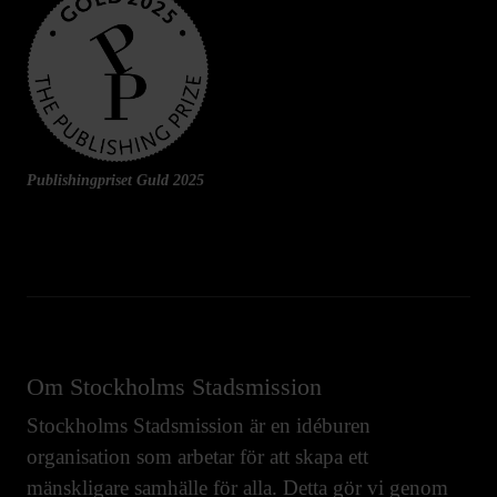
Publishingpriset Guld 2025
Om Stockholms Stadsmission
Stockholms Stadsmission är en idéburen
organisation som arbetar för att skapa ett
mänskligare samhälle för alla. Detta gör vi genom