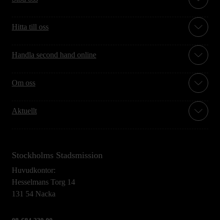
Hitta till oss
Handla second hand online
Om oss
Aktuellt
Stockholms Stadsmission
Huvudkontor:
Hesselmans Torg 14
131 54 Nacka