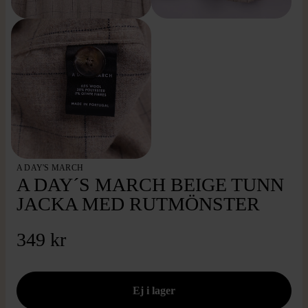
A DAY'S MARCH
A DAY´S MARCH BEIGE TUNN
JACKA MED RUTMÖNSTER
349 kr