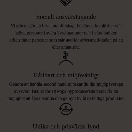
Socialt ansvarstagande
Vi arbetar för att bryta utanförskap, bekämpa hemlöshet och
stötta personer i svåra livssituationer och i våra butiker
arbetstränar personer som står utanför arbetsmarknaden på ett
eller annat sätt.
Hållbart och miljövänligt
Genom att handla second hand minskar du din miljöpåverkan
avsevärt. Istället för att köpa nyproducerade varor får du
möjlighet att återanvända och ge nytt liv åt befintliga produkter.
Unika och prisvärda fynd