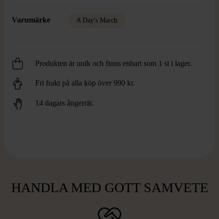
Varumärke
A Day's March
Produkten är unik och finns enbart som 1 st i lager.
Fri frakt på alla köp över 990 kr.
14 dagars ångerrät.
HANDLA MED GOTT SAMVETE