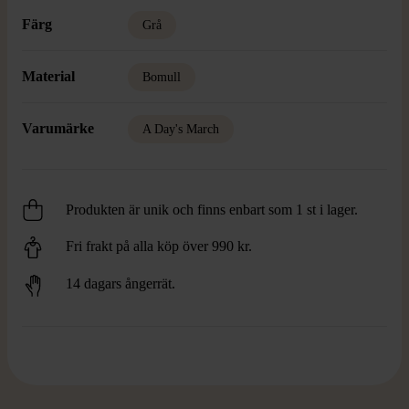
Färg
Grå
Material
Bomull
Varumärke
A Day's March
Produkten är unik och finns enbart som 1 st i lager.
Fri frakt på alla köp över 990 kr.
14 dagars ångerrät.