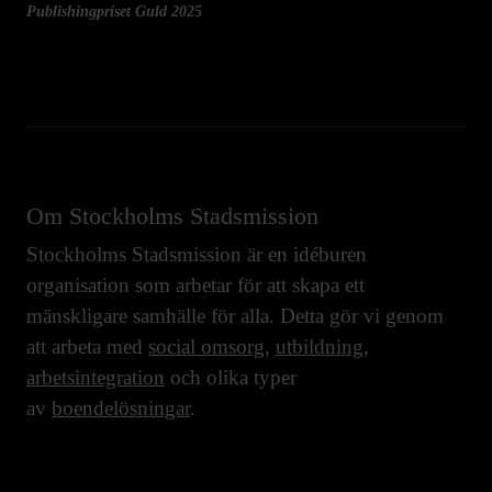
Publishingpriset Guld 2025
Om Stockholms Stadsmission
Stockholms Stadsmission är en idéburen
organisation som arbetar för att skapa ett
mänskligare samhälle för alla. Detta gör vi genom
att arbeta med
social omsorg
,
utbildning
,
arbetsintegration
och olika typer
av
boendelösningar
.