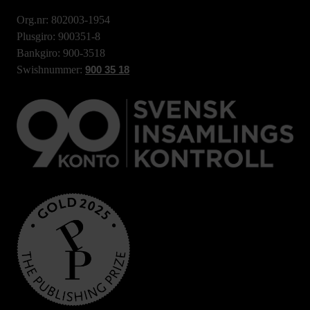
Org.nr: 802003-1954
Plusgiro: 900351-8
Bankgiro: 900-3518
Swishnummer:
900 35 18