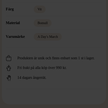
Färg
Vit
Material
Bomull
Varumärke
A Day's March
Produkten är unik och finns enbart som 1 st i lager.
Fri frakt på alla köp över 990 kr.
14 dagars ångerrät.