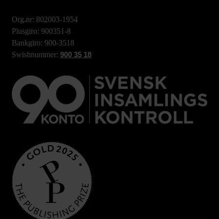
Org.nr: 802003-1954
Plusgiro: 900351-8
Bankgiro: 900-3518
Swishnummer:
900 35 18