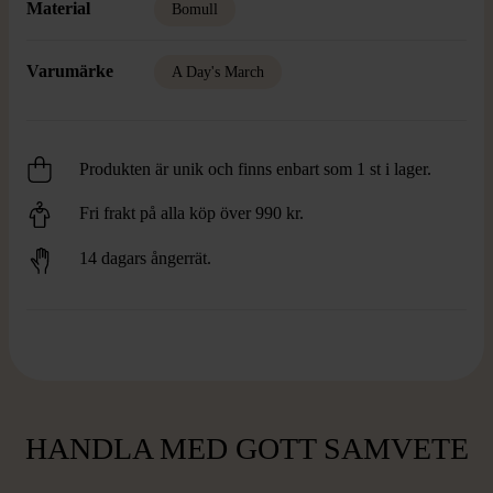
Material
Bomull
Varumärke
A Day's March
Produkten är unik och finns enbart som 1 st i lager.
Fri frakt på alla köp över 990 kr.
14 dagars ångerrät.
HANDLA MED GOTT SAMVETE