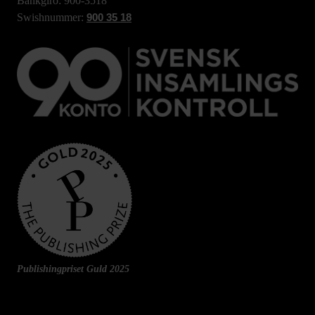
Bankgiro: 900-3518
Swishnummer:
900 35 18
Publishingpriset Guld 2025