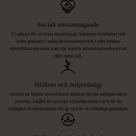
Socialt ansvarstagande
Vi arbetar för att bryta utanförskap, bekämpa hemlöshet och
stötta personer i svåra livssituationer och i våra butiker
arbetstränar personer som står utanför arbetsmarknaden på ett
eller annat sätt.
Hållbart och miljövänligt
Genom att handla second hand minskar du din miljöpåverkan
avsevärt. Istället för att köpa nyproducerade varor får du
möjlighet att återanvända och ge nytt liv åt befintliga produkter.