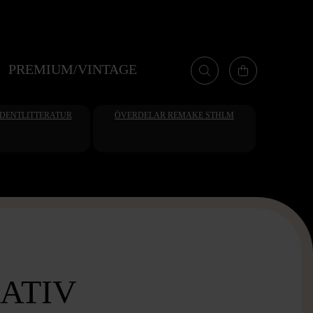
PREMIUM/VINTAGE
UDENTLITTERATUR
ÖVERDELAR REMAKE STHLM
ATIV