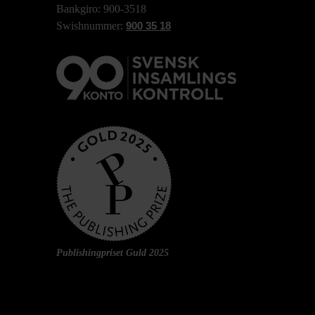
Bankgiro: 900-3518
Swishnummer:
900 35 18
Publishingpriset Guld 2025