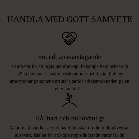
HANDLA MED GOTT SAMVETE
Socialt ansvarstagande
Vi arbetar för att bryta utanförskap, bekämpa hemlöshet och
stötta personer i svåra livssituationer och i våra butiker
arbetstränar personer som står utanför arbetsmarknaden på ett
eller annat sätt.
Hållbart och miljövänligt
Genom att handla second hand minskar du din miljöpåverkan
avsevärt. Istället för att köpa nyproducerade varor får du