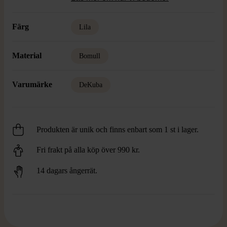
Färg
Lila
Material
Bomull
Varumärke
DeKuba
Produkten är unik och finns enbart som 1 st i lager.
Fri frakt på alla köp över 990 kr.
14 dagars ångerrät.