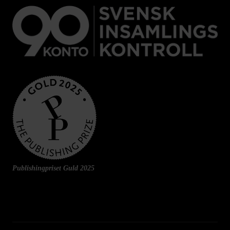
Publishingpriset Guld 2025