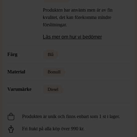
Produkten har använts men är av fin
kvalitet, det kan förekomma mindre
förslitningar.
Läs mer om hur vi bedömer
Färg
Blå
Material
Bomull
Varumärke
Diesel
Produkten är unik och finns enbart som 1 st i lager.
Fri frakt på alla köp över 990 kr.