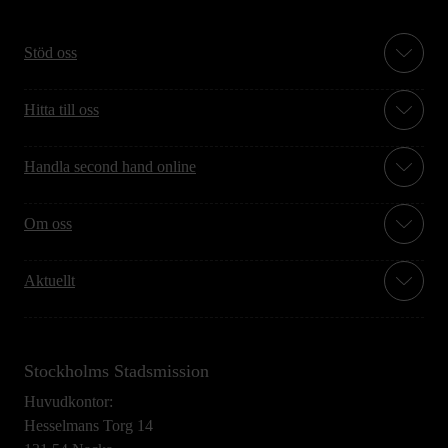
Stöd oss
Hitta till oss
Handla second hand online
Om oss
Aktuellt
Stockholms Stadsmission
Huvudkontor:
Hesselmans Torg 14