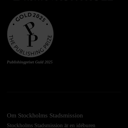
Publishingpriset Guld 2025
Om Stockholms Stadsmission
Stockholms Stadsmission är en idéburen