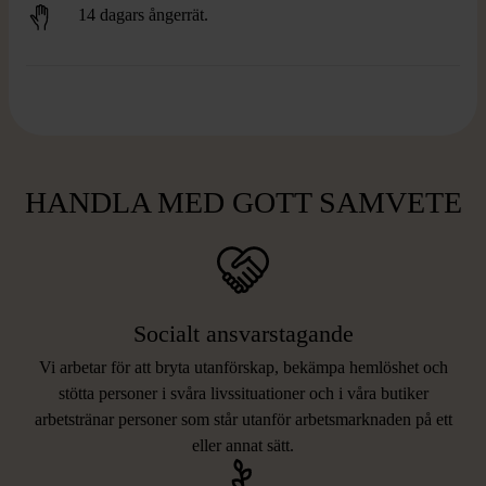
14 dagars ångerrät.
HANDLA MED GOTT SAMVETE
Socialt ansvarstagande
Vi arbetar för att bryta utanförskap, bekämpa hemlöshet och
stötta personer i svåra livssituationer och i våra butiker
arbetstränar personer som står utanför arbetsmarknaden på ett
eller annat sätt.