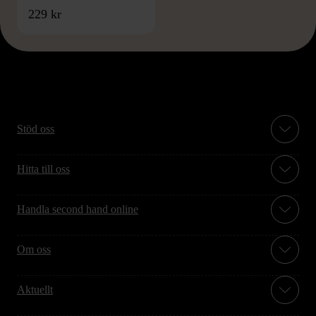
229 kr
Stöd oss
Hitta till oss
Handla second hand online
Om oss
Aktuellt