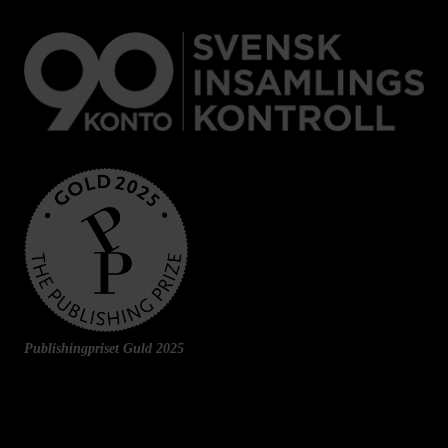
Publishingpriset Guld 2025