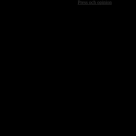
Press och opinion