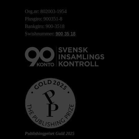
Org.nr: 802003-1954
Plusgiro: 900351-8
Bankgiro: 900-3518
Swishnummer:
900 35 18
Publishingpriset Guld 2025