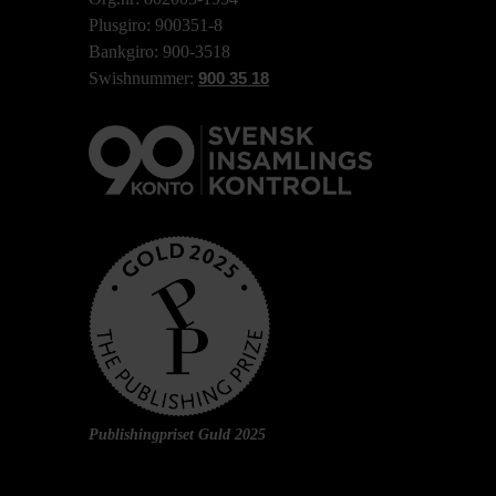
Plusgiro: 900351-8
Bankgiro: 900-3518
Swishnummer:
900 35 18
Publishingpriset Guld 2025