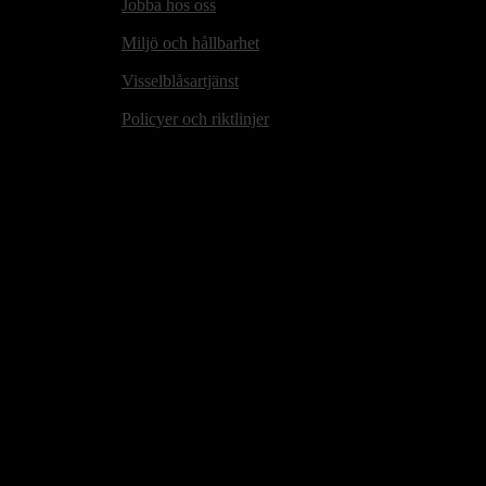
Jobba hos oss
Miljö och hållbarhet
Visselblåsartjänst
Policyer och riktlinjer