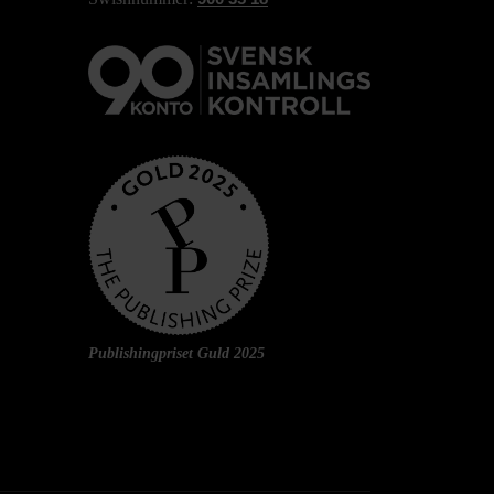
Publishingpriset Guld 2025