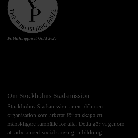
Publishingpriset Guld 2025
Om Stockholms Stadsmission
Stockholms Stadsmission är en idéburen
organisation som arbetar för att skapa ett
mänskligare samhälle för alla. Detta gör vi genom
att arbeta med
social omsorg
,
utbildning
,