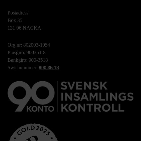
Postadress:
Box 35
131 06 NACKA
Org.nr: 802003-1954
Plusgiro: 900351-8
Bankgiro: 900-3518
Swishnummer:
900 35 18