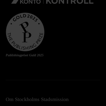
Publishingpriset Guld 2025
Om Stockholms Stadsmission