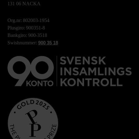
131 06 NACKA
Org.nr: 802003-1954
Plusgiro: 900351-8
Bankgiro: 900-3518
Swishnummer:
900 35 18