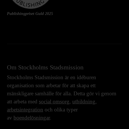
Publishingpriset Guld 2025
Om Stockholms Stadsmission
Stockholms Stadsmission är en idéburen
organisation som arbetar för att skapa ett
mänskligare samhälle för alla. Detta gör vi genom
att arbeta med
social omsorg
,
utbildning
,
arbetsintegration
och olika typer
av
boendelösningar
.