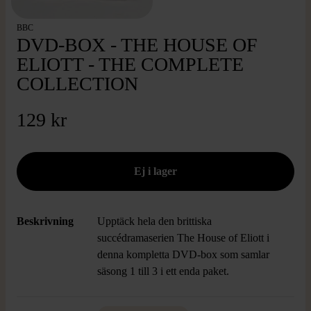
BBC
DVD-BOX - THE HOUSE OF
ELIOTT - THE COMPLETE
COLLECTION
129 kr
Beskrivning
Upptäck hela den brittiska
succédramaserien The House of Eliott i
denna kompletta DVD-box som samlar
säsong 1 till 3 i ett enda paket.