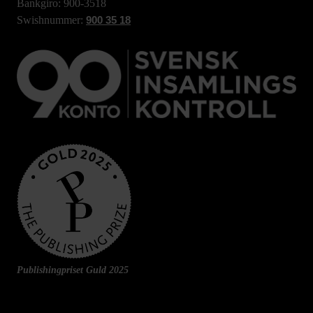
Bankgiro: 900-3518
Swishnummer:
900 35 18
Publishingpriset Guld 2025