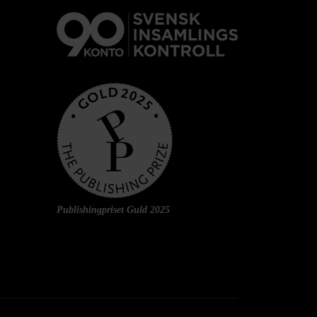
Publishingpriset Guld 2025