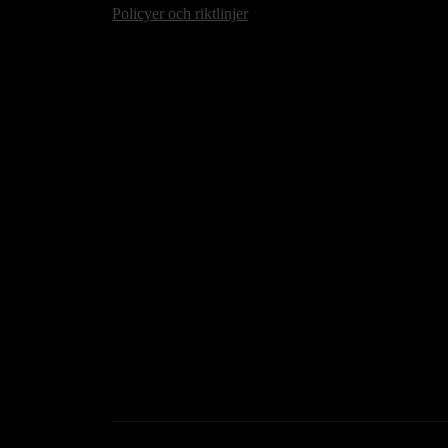
Policyer och riktlinjer