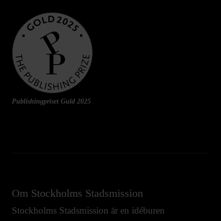
Publishingpriset Guld 2025
Om Stockholms Stadsmission
Stockholms Stadsmission är en idéburen