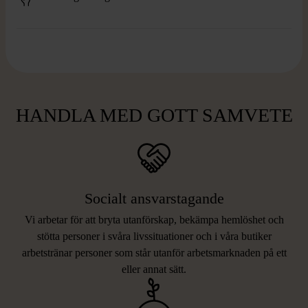
HANDLA MED GOTT SAMVETE
Socialt ansvarstagande
Vi arbetar för att bryta utanförskap, bekämpa hemlöshet och
stötta personer i svåra livssituationer och i våra butiker
arbetstränar personer som står utanför arbetsmarknaden på ett
eller annat sätt.