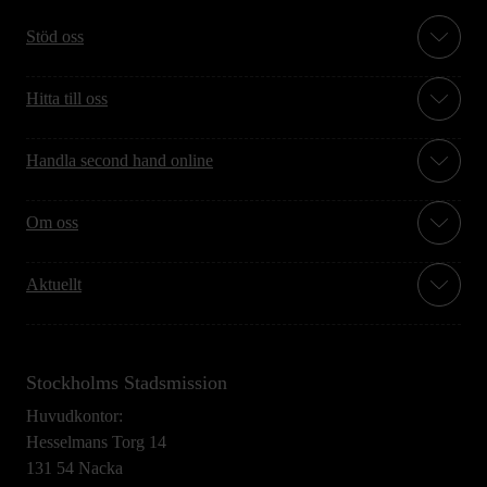
Stöd oss
Hitta till oss
Handla second hand online
Om oss
Aktuellt
Stockholms Stadsmission
Huvudkontor:
Hesselmans Torg 14
131 54 Nacka