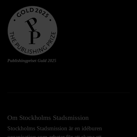
Publishingpriset Guld 2025
Om Stockholms Stadsmission
Stockholms Stadsmission är en idéburen
organisation som arbetar för att skapa ett