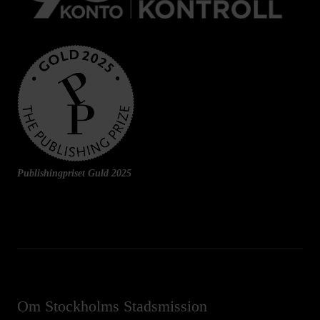
Publishingpriset Guld 2025
Om Stockholms Stadsmission