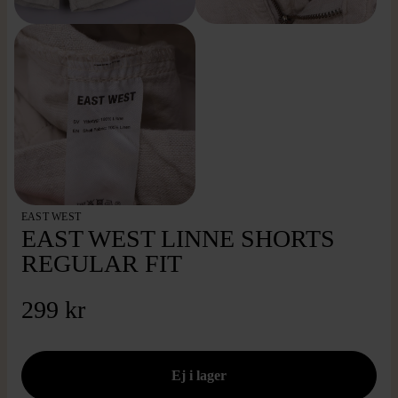
EAST WEST
EAST WEST LINNE SHORTS
REGULAR FIT
299 kr