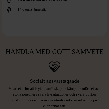
14 dagars ångerrät.
HANDLA MED GOTT SAMVETE
Socialt ansvarstagande
Vi arbetar för att bryta utanförskap, bekämpa hemlöshet och
stötta personer i svåra livssituationer och i våra butiker
arbetstränar personer som står utanför arbetsmarknaden på ett
eller annat sätt.