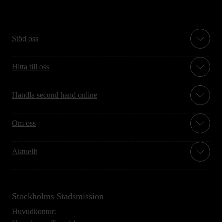
Stöd oss
Hitta till oss
Handla second hand online
Om oss
Aktuellt
Stockholms Stadsmission
Huvudkontor: