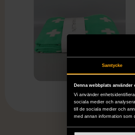
Samtycke
Denna webbplats använder 
Vi använder enhetsidentifierar
sociala medier och analysera 
till de sociala medier och a
med annan information som du 