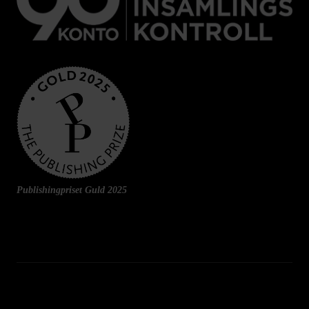
Publishingpriset Guld 2025