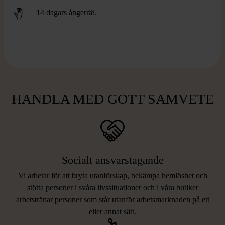
14 dagars ångerrät.
HANDLA MED GOTT SAMVETE
Socialt ansvarstagande
Vi arbetar för att bryta utanförskap, bekämpa hemlöshet och
stötta personer i svåra livssituationer och i våra butiker
arbetstränar personer som står utanför arbetsmarknaden på ett
eller annat sätt.