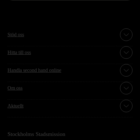
Stöd oss
Hitta till oss
Handla second hand online
Om oss
Aktuellt
Stockholms Stadsmission