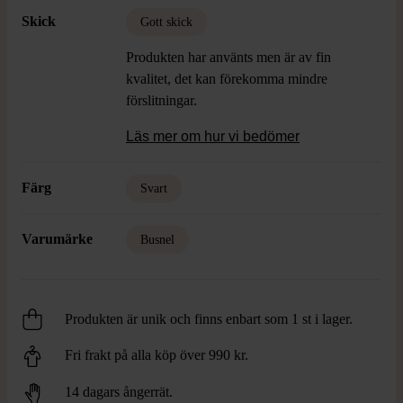
Skick
Gott skick
Produkten har använts men är av fin
kvalitet, det kan förekomma mindre
förslitningar.
Läs mer om hur vi bedömer
Färg
Svart
Varumärke
Busnel
Produkten är unik och finns enbart som 1 st i lager.
Fri frakt på alla köp över 990 kr.
14 dagars ångerrät.