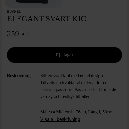
BUSNEL
ELEGANT SVART KJOL
259 kr
Beskrivning
Stilren svart kjol med enkel design.
Tillverkad i kvalitativt material för en
bekväm passform. Passar perfekt för både
vardag och festliga tillfällen.
Mått: ca Midjemått 76cm, Längd, 58cm
Visa all beskrivning