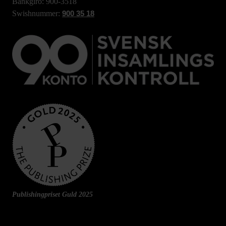
Bankgiro: 900-3518
Swishnummer:
900 35 18
Publishingpriset Guld 2025