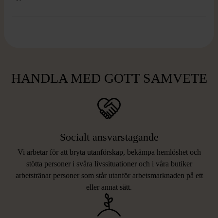
HANDLA MED GOTT SAMVETE
Socialt ansvarstagande
Vi arbetar för att bryta utanförskap, bekämpa hemlöshet och
stötta personer i svåra livssituationer och i våra butiker
arbetstränar personer som står utanför arbetsmarknaden på ett
eller annat sätt.