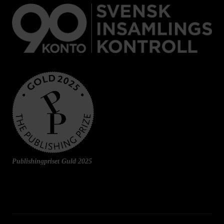
Publishingpriset Guld 2025