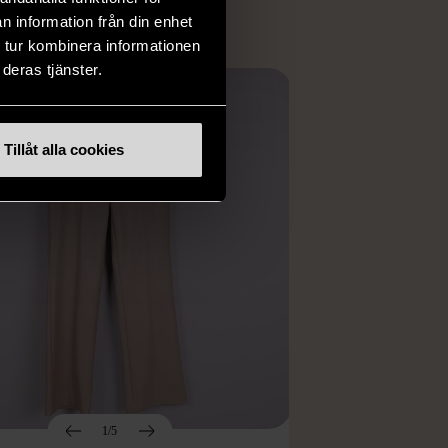
n information från din enhet
 tur kombinera informationen
deras tjänster.
Tillåt alla cookies
1/5