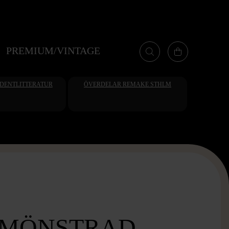
PREMIUM/VINTAGE
UDENTLITTERATUR
ÖVERDELAR REMAKE STHLM
 MÖNSTRAD