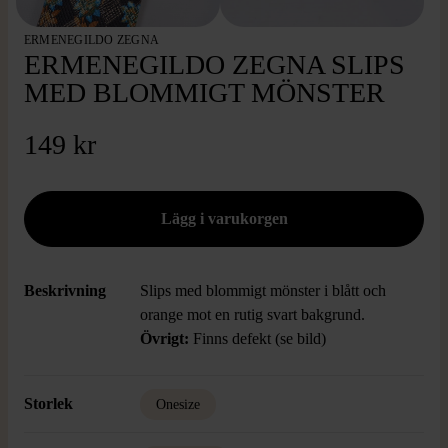
ERMENEGILDO ZEGNA
ERMENEGILDO ZEGNA SLIPS
MED BLOMMIGT MÖNSTER
149 kr
Beskrivning
Slips med blommigt mönster i blått och
orange mot en rutig svart bakgrund.
Övrigt:
Finns defekt (se bild)
Storlek
Onesize