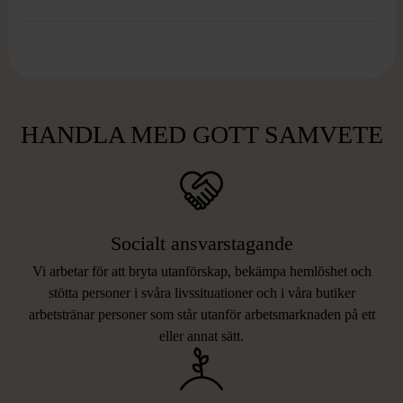
HANDLA MED GOTT SAMVETE
Socialt ansvarstagande
Vi arbetar för att bryta utanförskap, bekämpa hemlöshet och
stötta personer i svåra livssituationer och i våra butiker
arbetstränar personer som står utanför arbetsmarknaden på ett
eller annat sätt.