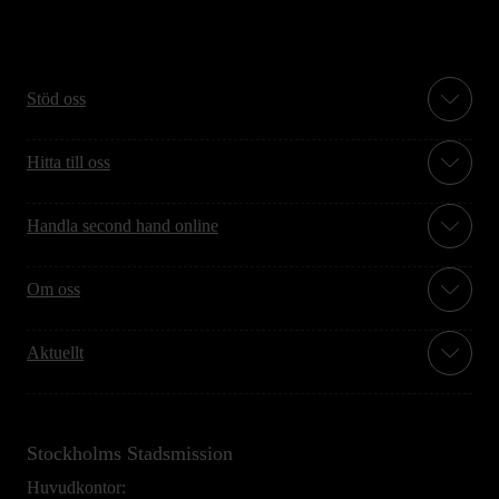
Stöd oss
Hitta till oss
Handla second hand online
Om oss
Aktuellt
Stockholms Stadsmission
Huvudkontor: