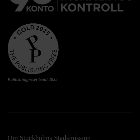
Publishingpriset Guld 2025
Om Stockholms Stadsmission