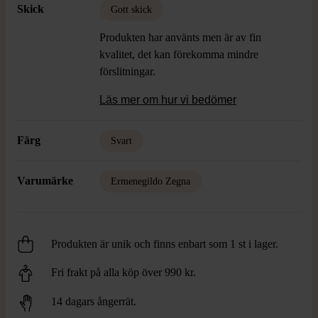
Skick
Gott skick
Produkten har använts men är av fin
kvalitet, det kan förekomma mindre
förslitningar.
Läs mer om hur vi bedömer
Färg
Svart
Varumärke
Ermenegildo Zegna
Produkten är unik och finns enbart som 1 st i lager.
Fri frakt på alla köp över 990 kr.
14 dagars ångerrät.