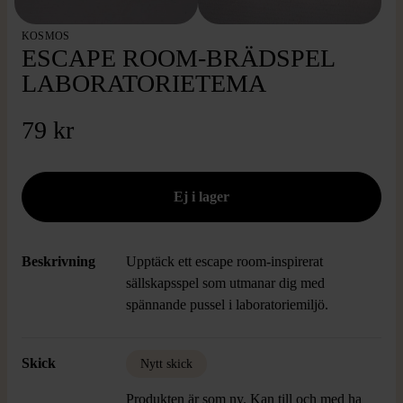
KOSMOS
ESCAPE ROOM-BRÄDSPEL
LABORATORIETEMA
79 kr
Beskrivning
Upptäck ett escape room-inspirerat
sällskapsspel som utmanar dig med
spännande pussel i laboratoriemiljö.
Skick
Nytt skick
Produkten är som ny. Kan till och med ha