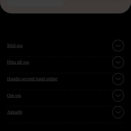
Stöd oss
Hitta till oss
Handla second hand online
Om oss
Aktuellt