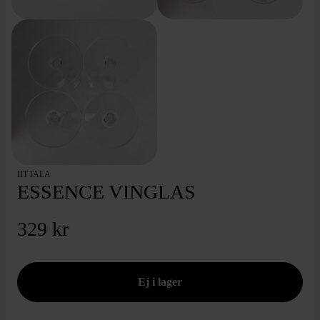
IITTALA
ESSENCE VINGLAS
329 kr