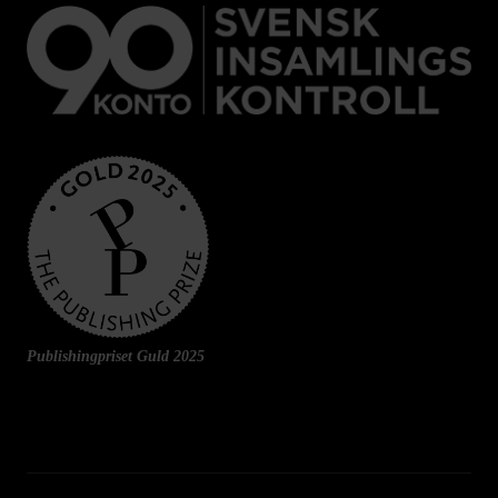
Publishingpriset Guld 2025