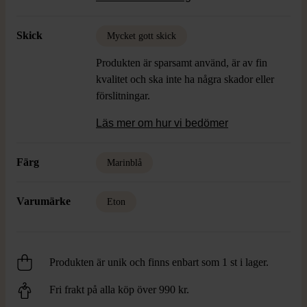
Skick
Mycket gott skick
Produkten är sparsamt använd, är av fin
kvalitet och ska inte ha några skador eller
förslitningar.
Läs mer om hur vi bedömer
Färg
Marinblå
Varumärke
Eton
Produkten är unik och finns enbart som 1 st i lager.
Fri frakt på alla köp över 990 kr.