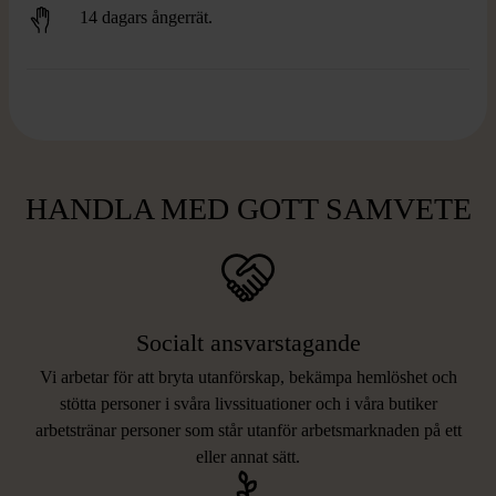
14 dagars ångerrät.
HANDLA MED GOTT SAMVETE
Socialt ansvarstagande
Vi arbetar för att bryta utanförskap, bekämpa hemlöshet och
stötta personer i svåra livssituationer och i våra butiker
arbetstränar personer som står utanför arbetsmarknaden på ett
eller annat sätt.