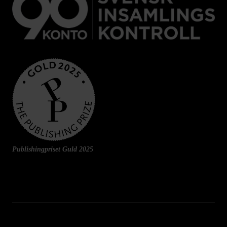
Publishingpriset Guld 2025