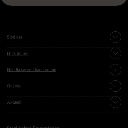
Stöd oss
Hitta till oss
Handla second hand online
Om oss
Aktuellt
Stockholms Stadsmission