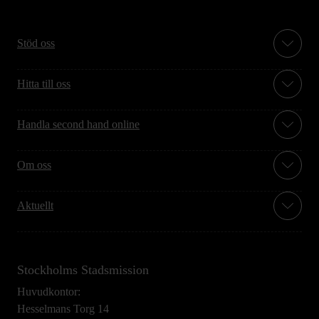
Stöd oss
Hitta till oss
Handla second hand online
Om oss
Aktuellt
Stockholms Stadsmission
Huvudkontor:
Hesselmans Torg 14