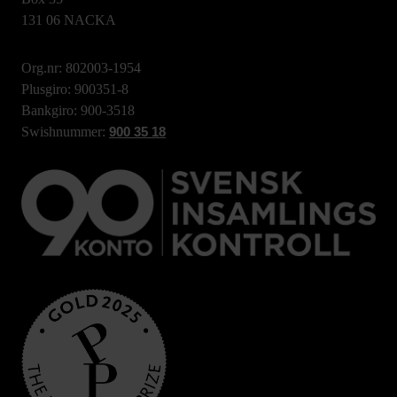
131 06 NACKA
Org.nr: 802003-1954
Plusgiro: 900351-8
Bankgiro: 900-3518
Swishnummer:
900 35 18