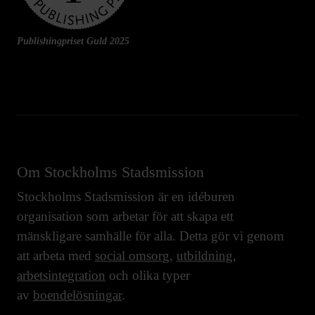
Publishingpriset Guld 2025
Om Stockholms Stadsmission
Stockholms Stadsmission är en idéburen
organisation som arbetar för att skapa ett
mänskligare samhälle för alla. Detta gör vi genom
att arbeta med
social omsorg
,
utbildning
,
arbetsintegration
och olika typer
av
boendelösningar
.