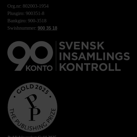
Org.nr: 802003-1954
Plusgiro: 900351-8
Bankgiro: 900-3518
Swishnummer:
900 35 18