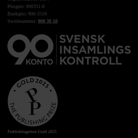
Plusgiro: 900351-8
Bankgiro: 900-3518
Swishnummer:
900 35 18
Publishingpriset Guld 2025