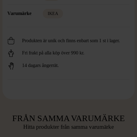
Varumärke
IKEA
Produkten är unik och finns enbart som 1 st i lager.
Fri frakt på alla köp över 990 kr.
14 dagars ångerrät.
FRÅN SAMMA VARUMÄRKE
Hitta produkter från samma varumärke