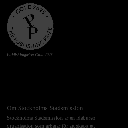
Publishingpriset Guld 2025
Om Stockholms Stadsmission
Stockholms Stadsmission är en idéburen
organisation som arbetar för att skapa ett