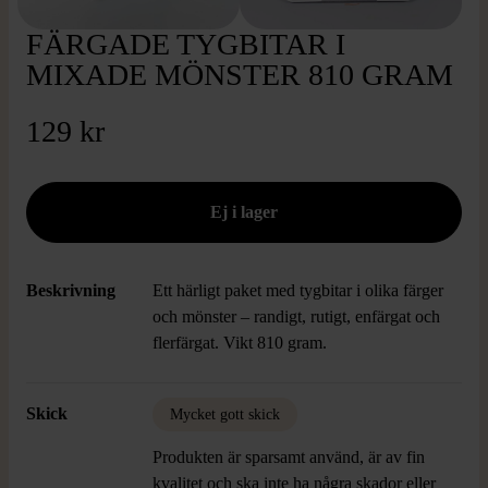
FÄRGADE TYGBITAR I
MIXADE MÖNSTER 810 GRAM
129 kr
Beskrivning
Ett härligt paket med tygbitar i olika färger
och mönster – randigt, rutigt, enfärgat och
flerfärgat. Vikt 810 gram.
Skick
Mycket gott skick
Produkten är sparsamt använd, är av fin
kvalitet och ska inte ha några skador eller