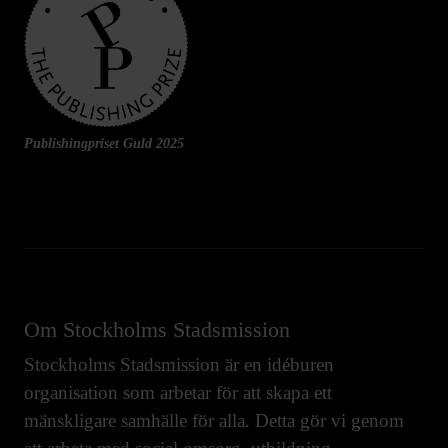
Publishingpriset Guld 2025
Om Stockholms Stadsmission
Stockholms Stadsmission är en idéburen
organisation som arbetar för att skapa ett
mänskligare samhälle för alla. Detta gör vi genom