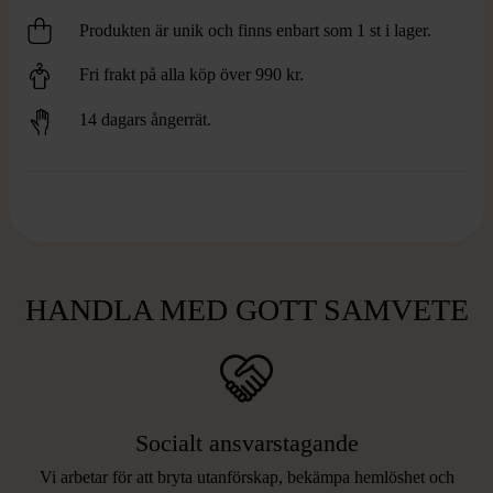
Produkten är unik och finns enbart som 1 st i lager.
Fri frakt på alla köp över 990 kr.
14 dagars ångerrät.
HANDLA MED GOTT SAMVETE
Socialt ansvarstagande
Vi arbetar för att bryta utanförskap, bekämpa hemlöshet och