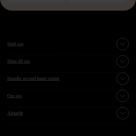
Stöd oss
Hitta till oss
Handla second hand online
Om oss
Aktuellt