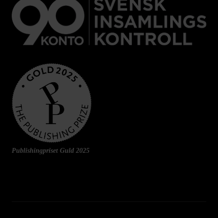
Publishingpriset Guld 2025