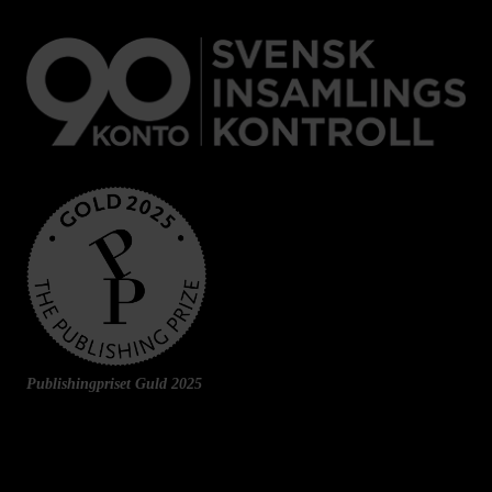
Publishingpriset Guld 2025