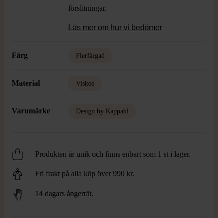
förslitningar.
Läs mer om hur vi bedömer
Färg
Flerfärgad
Material
Viskos
Varumärke
Design by Kappahl
Produkten är unik och finns enbart som 1 st i lager.
Fri frakt på alla köp över 990 kr.
14 dagars ångerrät.