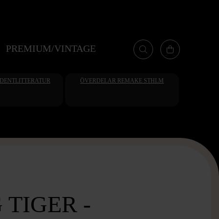
PREMIUM/VINTAGE
UDENTLITTERATUR
ÖVERDELAR REMAKE STHLM
 TIGER -