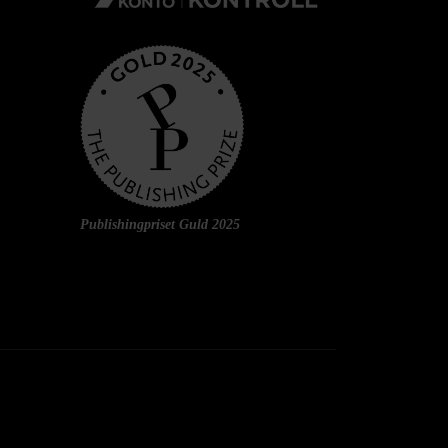
Publishingpriset Guld 2025