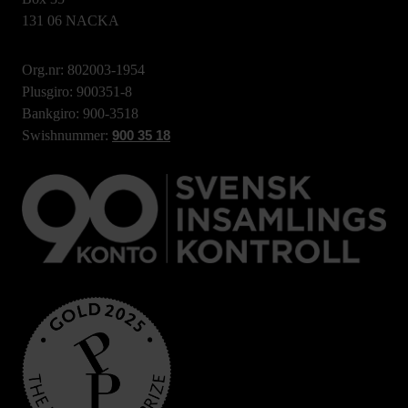
131 06 NACKA
Org.nr: 802003-1954
Plusgiro: 900351-8
Bankgiro: 900-3518
Swishnummer:
900 35 18