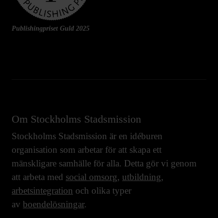
Publishingpriset Guld 2025
Om Stockholms Stadsmission
Stockholms Stadsmission är en idéburen
organisation som arbetar för att skapa ett
mänskligare samhälle för alla. Detta gör vi genom
att arbeta med
social omsorg
,
utbildning
,
arbetsintegration
och olika typer
av
boendelösningar
.