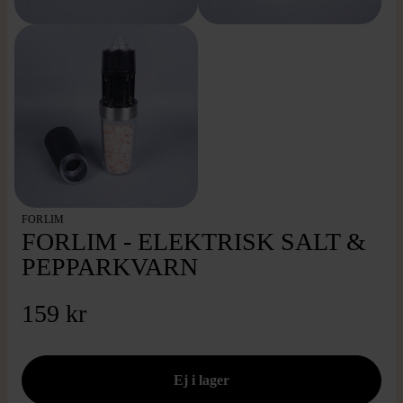
FORLIM
FORLIM - ELEKTRISK SALT &
PEPPARKVARN
159 kr