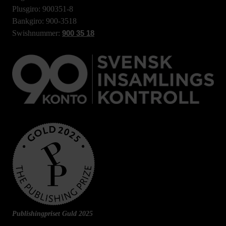
Plusgiro: 900351-8
Bankgiro: 900-3518
Swishnummer:
900 35 18
Publishingpriset Guld 2025