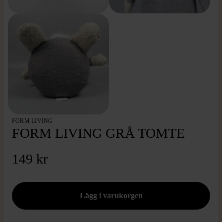
FORM LIVING
FORM LIVING GRÅ TOMTE
149 kr