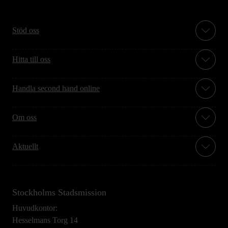
Stöd oss
Hitta till oss
Handla second hand online
Om oss
Aktuellt
Stockholms Stadsmission
Huvudkontor:
Hesselmans Torg 14