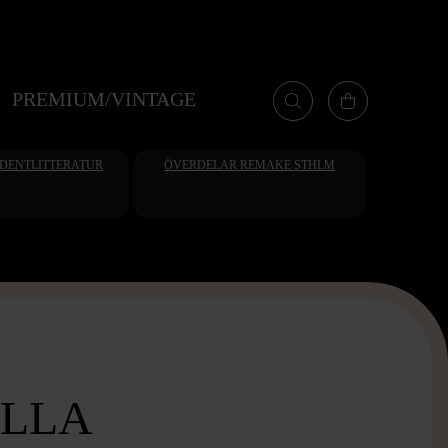
PREMIUM/VINTAGE
UDENTLITTERATUR
ÖVERDELAR REMAKE STHLM
LLA