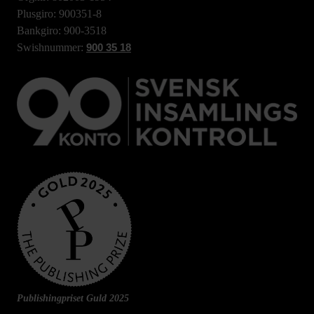
Plusgiro: 900351-8
Bankgiro: 900-3518
Swishnummer:
900 35 18
Publishingpriset Guld 2025