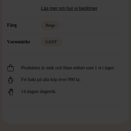
Läs mer om hur vi bedömer
Färg
Beige
Varumärke
GANT
Produkten är unik och finns enbart som 1 st i lager.
Fri frakt på alla köp över 990 kr.
14 dagars ångerrät.