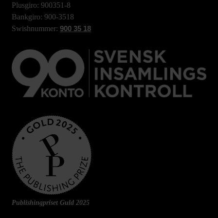
Plusgiro: 900351-8
Bankgiro: 900-3518
Swishnummer:
900 35 18
Publishingpriset Guld 2025