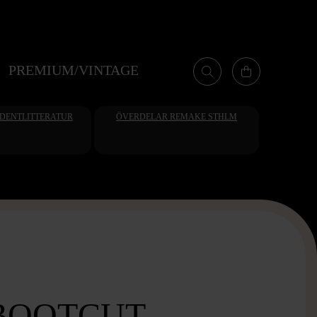
PREMIUM/VINTAGE
UDENTLITTERATUR
ÖVERDELAR REMAKE STHLM
BOOTCUT